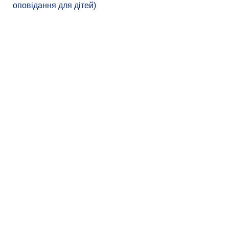
оповідання для дітей)