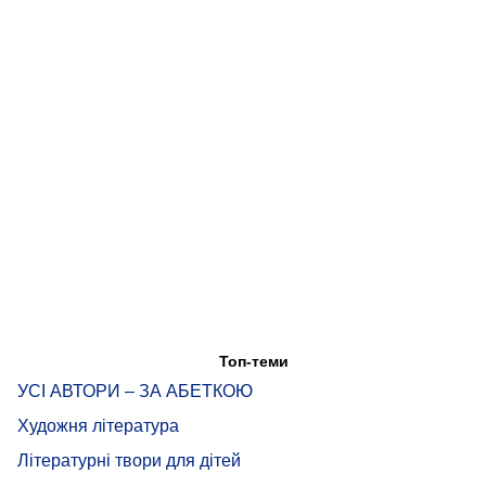
Топ-теми
УСІ АВТОРИ – ЗА АБЕТКОЮ
Художня література
Літературні твори для дітей