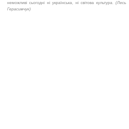
неможливі сьогодні ні українська, ні світова культура.
(Лесь
Герасимчук)