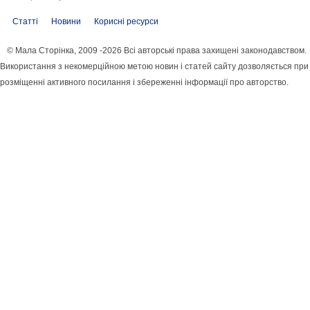
Статті
Новини
Корисні ресурси
© Мала Сторінка, 2009 -2026 Всі авторські права захищені законодавством.
Використання з некомерційною метою новин і статей сайту дозволяється при
розміщенні активного посилання і збереженні інформації про авторство.