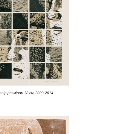
пір розміром 38 см, 2003-2014.