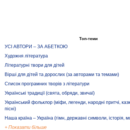
Топ-теми
УСІ АВТОРИ – ЗА АБЕТКОЮ
Художня література
Літературні твори для дітей
Вірші для дітей та дорослих (за авторами та темами)
Список програмних творів з літератури
Українські традиції (свята, обряди, звичаї)
Український фольклор (міфи, легенди, народні притчі, казк
пісні)
Наша країна – Україна (гімн, державні символи, історія, м
+ Показати більше