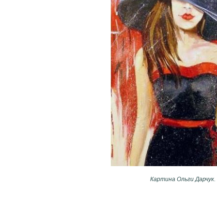
Картина Ольги Дарчук.