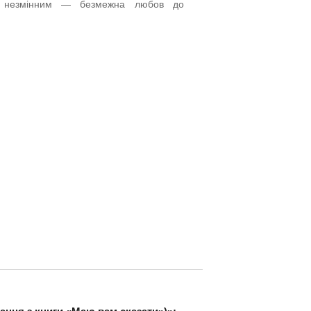
ь незмінним — безмежна любов до