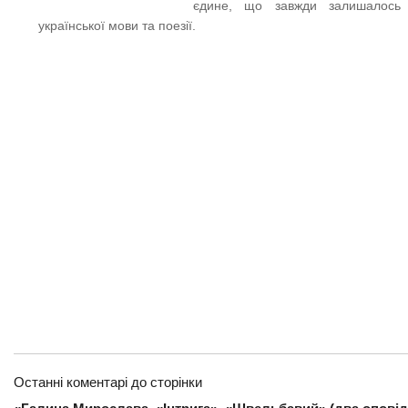
єдине, що завжди залишалос
української мови та поезії.
Останні коментарі до сторінки