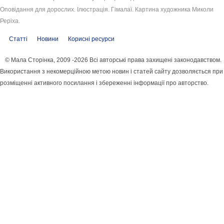
Оповідання для дорослих. Ілюстрація. Гімалаї. Картина художника Миколи
Реріха.
Статті
Новини
Корисні ресурси
© Мала Сторінка, 2009 -2026 Всі авторські права захищені законодавством.
Використання з некомерційною метою новин і статей сайту дозволяється при
розміщенні активного посилання і збереженні інформації про авторство.