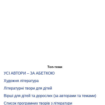
Топ-теми
УСІ АВТОРИ – ЗА АБЕТКОЮ
Художня література
Літературні твори для дітей
Вірші для дітей та дорослих (за авторами та темами)
Список програмних творів з літератури