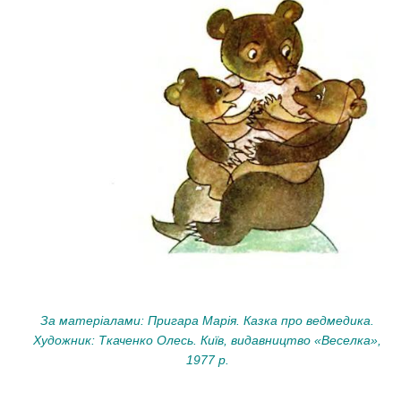
За матеріалами: Пригара Марія. Казка про ведмедика.
Художник: Ткаченко Олесь. Київ, видавництво «Веселка»,
1977 р.