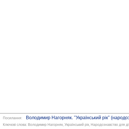
Володимир Нагорняк. "Український рік" (народо
Посилання:
Ключові слова: Володимир Нагорняк, Український рік, Народознавство для 