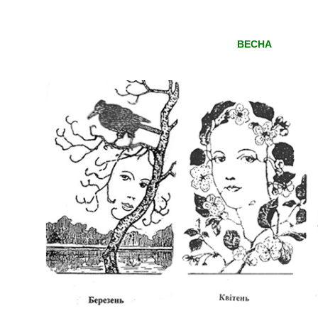
ВЕСНА