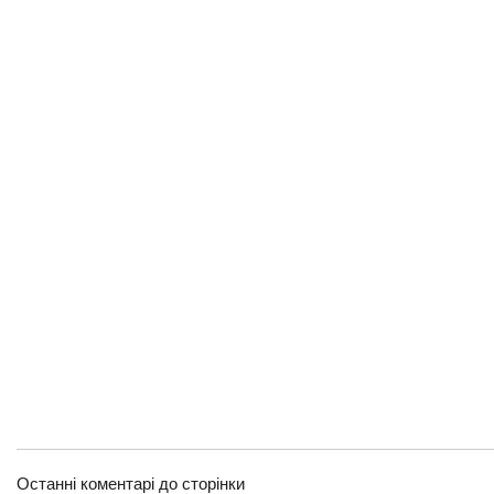
Останні коментарі до сторінки