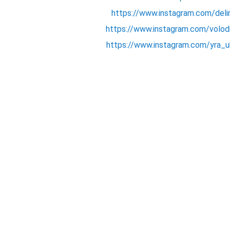
https://www.instagram.com/deli
https://www.instagram.com/volod
https://www.instagram.com/yra_u