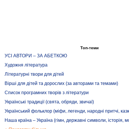
Топ-теми
УСІ АВТОРИ – ЗА АБЕТКОЮ
Художня література
Літературні твори для дітей
Вірші для дітей та дорослих (за авторами та темами)
Список програмних творів з літератури
Українські традиції (свята, обряди, звичаї)
Український фольклор (міфи, легенди, народні притчі, казк
Наша країна – Україна (гімн, державні символи, історія, м