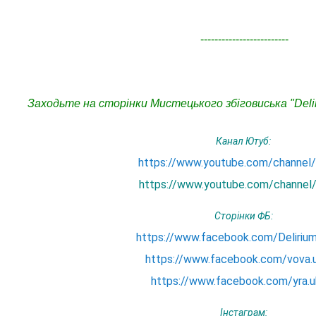
-------------------------
Заходьте на сторінки Мистецького збіговиська "Delir
Канал Ютуб:
https://www.youtube.com/channe
https://www.youtube.com/channel
Сторінки ФБ:
https://www.facebook.com/Deliriu
https://www.facebook.com/vova.
https://www.facebook.com/yra.
Інстаграм: