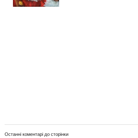
Останні коментарі до сторінки