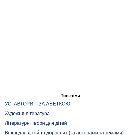
Топ-теми
УСІ АВТОРИ – ЗА АБЕТКОЮ
Художня література
Літературні твори для дітей
Вірші для дітей та дорослих (за авторами та темами)