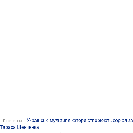
Українські мультиплікатори створюють серіал з
Посилання:
Тараса Шевченка