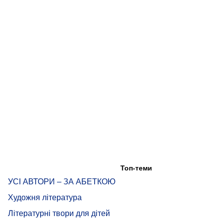
Топ-теми
УСІ АВТОРИ – ЗА АБЕТКОЮ
Художня література
Літературні твори для дітей