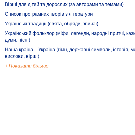
Вірші для дітей та дорослих (за авторами та темами)
Список програмних творів з літератури
Українські традиції (свята, обряди, звичаї)
Український фольклор (міфи, легенди, народні притчі, каз
думи, пісні)
Наша країна – Україна (гімн, державні символи, історія, м
вислови, вірші)
+ Показати більше