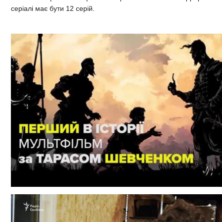
серіалі має бути 12 серій.