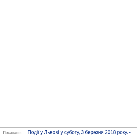
Події у Львові у суботу, 3 березня 2018 року. -
Посилання: