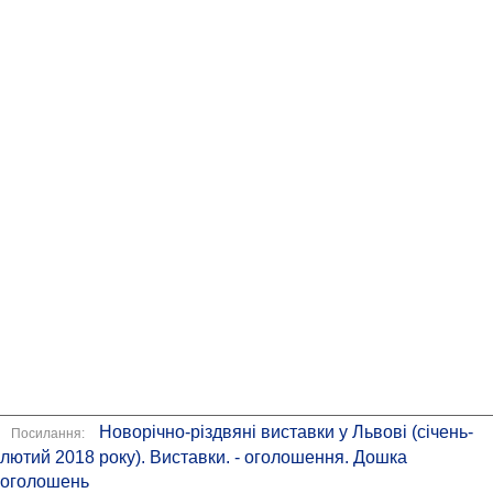
Новорічно-різдвяні виставки у Львові (січень-
Посилання:
лютий 2018 року). Виставки. - оголошення. Дошка
оголошень