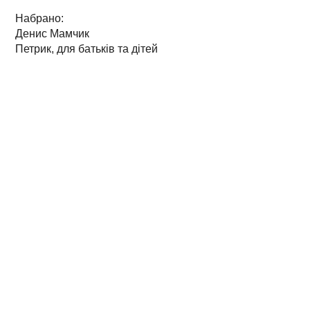
Набрано:
Денис Мамчик
Петрик, для батьків та дітей