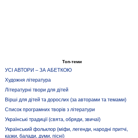
Топ-теми
УСІ АВТОРИ – ЗА АБЕТКОЮ
Художня література
Літературні твори для дітей
Вірші для дітей та дорослих (за авторами та темами)
Список програмних творів з літератури
Українські традиції (свята, обряди, звичаї)
Український фольклор (міфи, легенди, народні притчі,
казки, балади, думи, пісні)