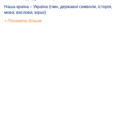
Наша країна – Україна (гімн, державні символи, історія,
мова: вислови, вірші)
+ Показати більше