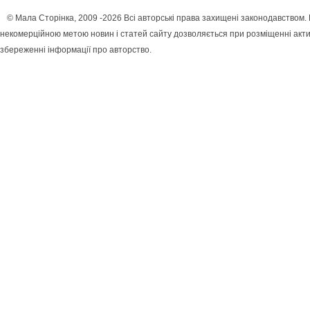
© Мала Сторінка, 2009 -2026 Всі авторські права захищені законодавством.
некомерційною метою новин і статей сайту дозволяється при розміщенні акти
збереженні інформації про авторство.