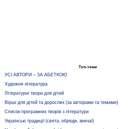
Топ-теми
УСІ АВТОРИ – ЗА АБЕТКОЮ
Художня література
Літературні твори для дітей
Вірші для дітей та дорослих (за авторами та темами)
Список програмних творів з літератури
Українські традиції (свята, обряди, звичаї)