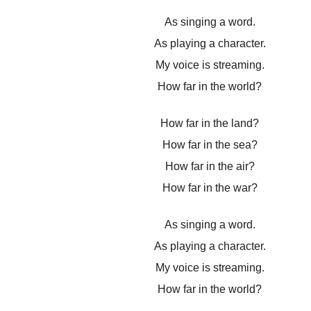
As singing a word.
As playing a character.
My voice is streaming.
How far in the world?
How far in the land?
How far in the sea?
How far in the air?
How far in the war?
As singing a word.
As playing a character.
My voice is streaming.
How far in the world?