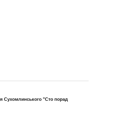
иля Сухомлинського "Сто порад