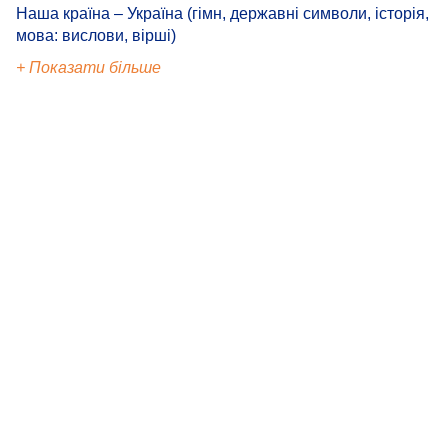
Наша країна – Україна (гімн, державні символи, історія,
мова: вислови, вірші)
+ Показати більше