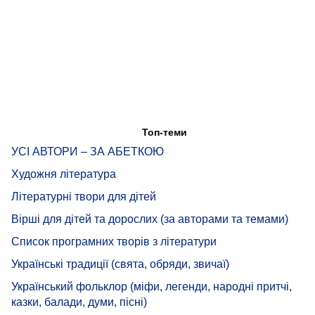
Топ-теми
УСІ АВТОРИ – ЗА АБЕТКОЮ
Художня література
Літературні твори для дітей
Вірші для дітей та дорослих (за авторами та темами)
Список програмних творів з літератури
Українські традиції (свята, обряди, звичаї)
Український фольклор (міфи, легенди, народні притчі,
казки, балади, думи, пісні)