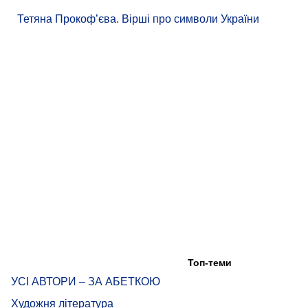
Тетяна Прокоф’єва. Вірші про символи України
Топ-теми
УСІ АВТОРИ – ЗА АБЕТКОЮ
Художня література