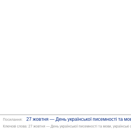
27 жовтня — День української писемності та мо
Посилання:
Ключові слова: 27 жовтня — День української писемності та мови, українські 