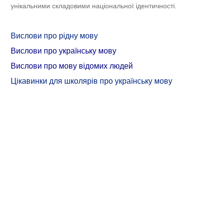
унікальними складовими національної ідентичності.
Вислови про рідну мову
Вислови про українську мову
Вислови про мову відомих людей
Цікавинки для школярів про українську мову