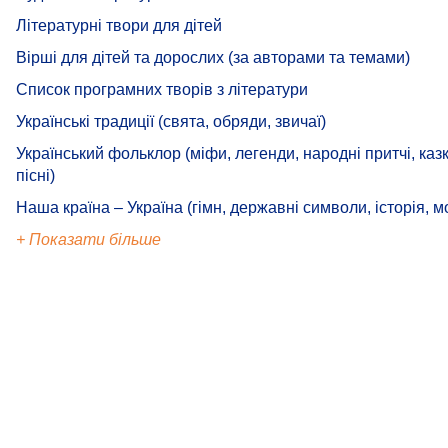
Літературні твори для дітей
Вірші для дітей та дорослих (за авторами та темами)
Список програмних творів з літератури
Українські традиції (свята, обряди, звичаї)
Український фольклор (міфи, легенди, народні притчі, казк
пісні)
Наша країна – Україна (гімн, державні символи, історія, м
+ Показати більше