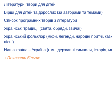
Літературні твори для дітей
Вірші для дітей та дорослих (за авторами та темами)
Список програмних творів з літератури
Українські традиції (свята, обряди, звичаї)
Український фольклор (міфи, легенди, народні притчі, казк
пісні)
Наша країна – Україна (гімн, державні символи, історія, м
+ Показати більше