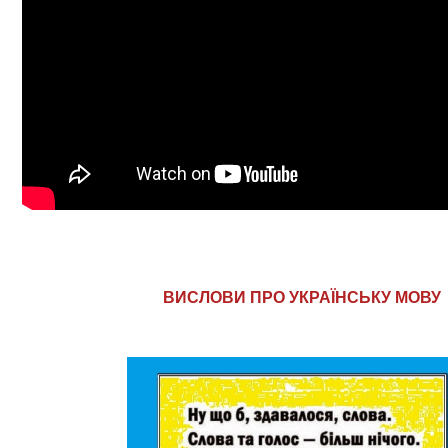
ВИСЛОВИ ПРО УКРАЇНСЬКУ МОВУ