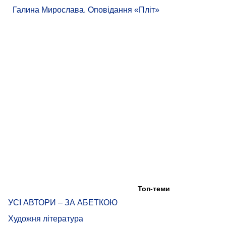
Галина Мирослава. Оповідання «Пліт»
Топ-теми
УСІ АВТОРИ – ЗА АБЕТКОЮ
Художня література