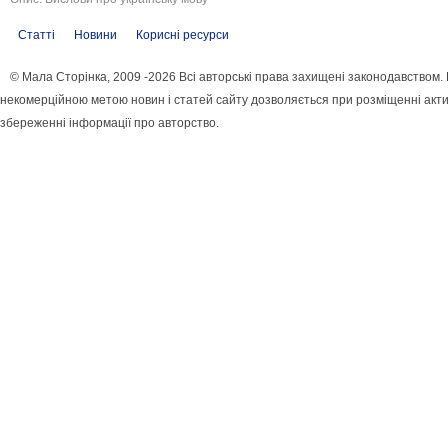
Статті
Новини
Корисні ресурси
© Мала Сторінка, 2009 -2026 Всі авторські права захищені законодавством.
некомерційною метою новин і статей сайту дозволяється при розміщенні акти
збереженні інформації про авторство.