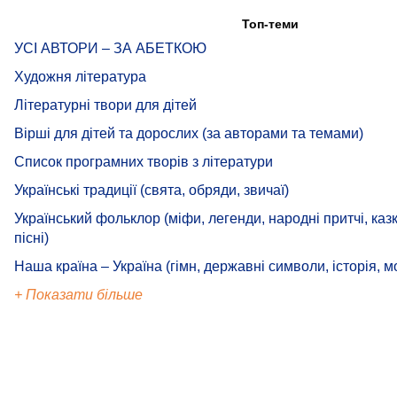
Топ-теми
УСІ АВТОРИ – ЗА АБЕТКОЮ
Художня література
Літературні твори для дітей
Вірші для дітей та дорослих (за авторами та темами)
Список програмних творів з літератури
Українські традиції (свята, обряди, звичаї)
Український фольклор (міфи, легенди, народні притчі, казк
пісні)
Наша країна – Україна (гімн, державні символи, історія, м
+ Показати більше