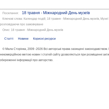
18 травня - Міжнародний День музеїв
Посилання:
Ключові слова: Календар подій, 18 травня - Міжнародний День музеїв, Музеї 
розповідаючи про замовчуване
Опис: 18 травня - Міжнародний День музеїв
Статті
Новини
Корисні ресурси
© Мала Сторінка, 2009 -2026 Всі авторські права захищені законодавством.
некомерційною метою новин і статей сайту дозволяється при розміщенні акти
збереженні інформації про авторство.