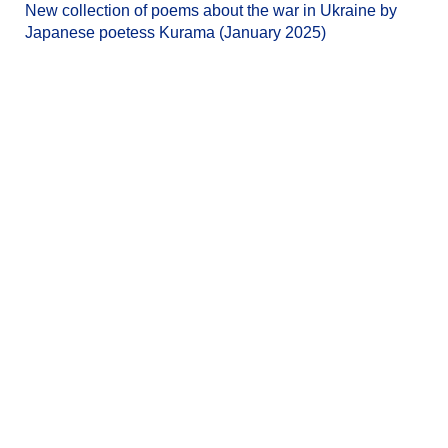
New collection of poems about the war in Ukraine by
Japanese poetess Kurama (January 2025)