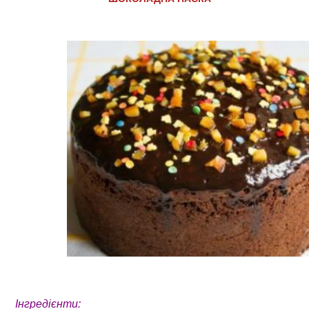
Інгредієнти: