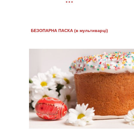
* * *
БЕЗОПАРНА ПАСКА (в мультиварці)