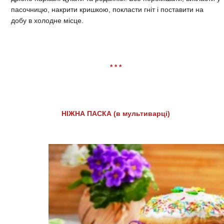
пасочницю, накрити кришкою, покласти гніт і поставити на
добу в холодне місце.
* * *
НІЖНА ПАСКА (в мультиварці)