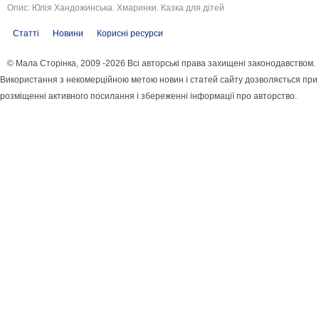
Опис: Юлія Хандожинська. Хмаринки. Казка для дітей
Статті
Новини
Корисні ресурси
© Мала Сторінка, 2009 -2026 Всі авторські права захищені законодавством.
Використання з некомерційною метою новин і статей сайту дозволяється при
розміщенні активного посилання і збереженні інформації про авторство.