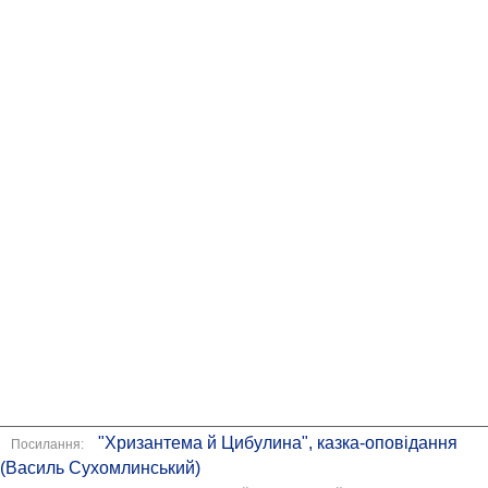
"Хризантема й Цибулина", казка-оповідання
Посилання:
(Василь Сухомлинський)