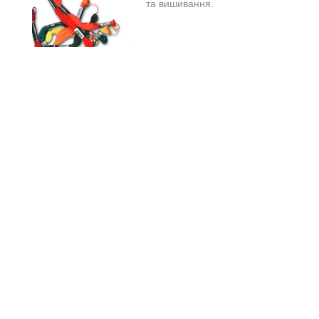
та вишивання.