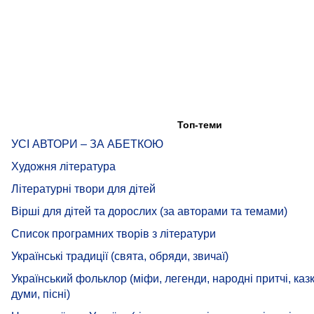
Топ-теми
УСІ АВТОРИ – ЗА АБЕТКОЮ
Художня література
Літературні твори для дітей
Вірші для дітей та дорослих (за авторами та темами)
Список програмних творів з літератури
Українські традиції (свята, обряди, звичаї)
Український фольклор (міфи, легенди, народні притчі, каз
думи, пісні)