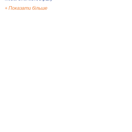
+ Показати більше