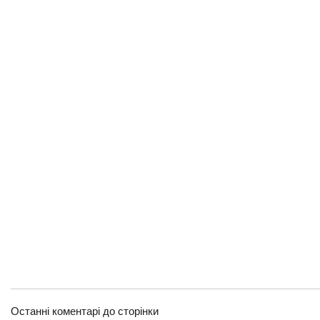
Останні коментарі до сторінки