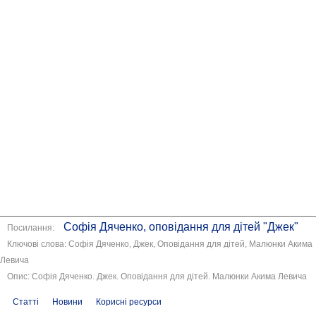
Софія Дяченко, оповідання для дітей "Джек"
Посилання:
Ключові слова: Софія Дяченко, Джек, Оповідання для дітей, Малюнки Акима
Левича
Опис: Софія Дяченко. Джек. Оповідання для дітей. Малюнки Акима Левича
Статті
Новини
Корисні ресурси