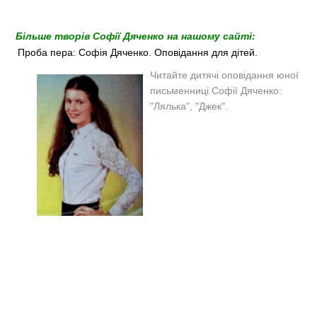
Більше творів Софії Дяченко на нашому сайті:
Проба пера: Софія Дяченко. Оповідання для дітей.
Читайте дитячі оповідання юної
письменниці Софії Дяченко:
"Лялька", "Джек".