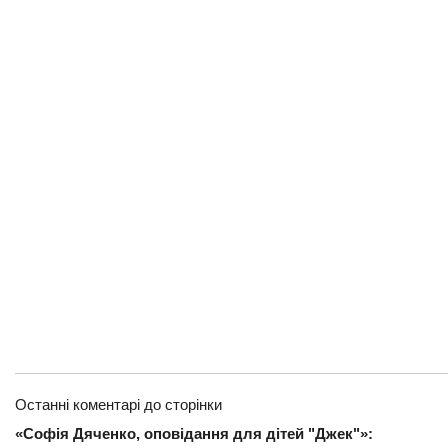
Останні коментарі до сторінки
«Софія Дяченко, оповідання для дітей "Джек"»: