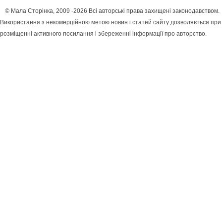
© Мала Сторінка, 2009 -2026 Всі авторські права захищені законодавством.
Використання з некомерційною метою новин і статей сайту дозволяється при
розміщенні активного посилання і збереженні інформації про авторство.