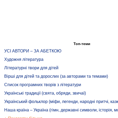
Топ-теми
УСІ АВТОРИ – ЗА АБЕТКОЮ
Художня література
Літературні твори для дітей
Вірші для дітей та дорослих (за авторами та темами)
Список програмних творів з літератури
Українські традиції (свята, обряди, звичаї)
Український фольклор (міфи, легенди, народні притчі, казк
Наша країна – Україна (гімн, державні символи, історія, м