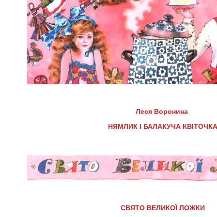
Леся Воронина
НЯМЛИК І БАЛАКУЧА КВІТОЧК
СВЯТО ВЕЛИКОЇ ЛОЖКИ