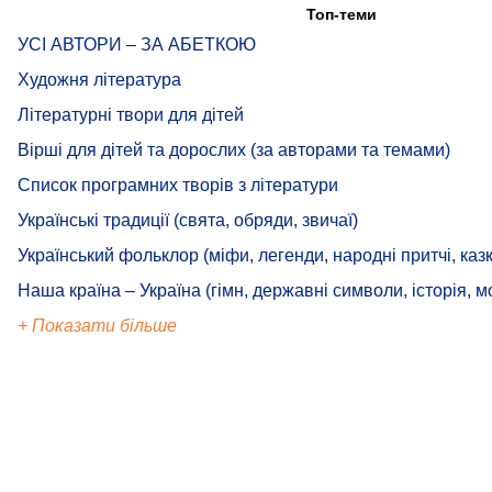
Топ-теми
УСІ АВТОРИ – ЗА АБЕТКОЮ
Художня література
Літературні твори для дітей
Вірші для дітей та дорослих (за авторами та темами)
Список програмних творів з літератури
Українські традиції (свята, обряди, звичаї)
Український фольклор (міфи, легенди, народні притчі, казк
Наша країна – Україна (гімн, державні символи, історія, м
+ Показати більше