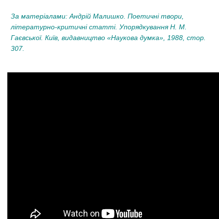
За матеріалами: Андрій Малишко. Поетичні твори,
літературно-критичні статті. Упорядкування Н. М.
Гаєвської. Київ, видавництво «Наукова думка», 1988, стор.
307.