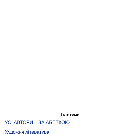
Топ-теми
УСІ АВТОРИ – ЗА АБЕТКОЮ
Художня література