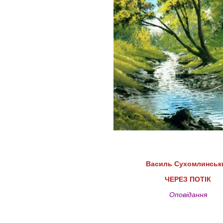
Василь Сухомлинськ
ЧЕРЕЗ ПОТІК
Оповідання