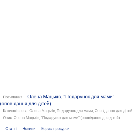
Олена Мацьків, "Подарунок для мами"
Посилання:
(оповідання для дітей)
Ключові слова: Олена Мацьків, Подарунок для мами, Оповідання для дітей
Опис: Олена Мацьків, "Подарунок для мами" (оповідання для дітей)
Статті
Новини
Корисні ресурси