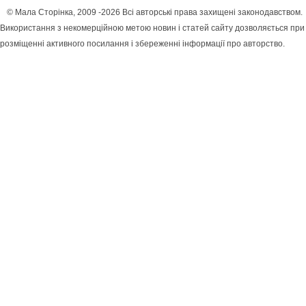
© Мала Сторінка, 2009 -2026 Всі авторські права захищені законодавством.
Використання з некомерційною метою новин і статей сайту дозволяється при
розміщенні активного посилання і збереженні інформації про авторство.