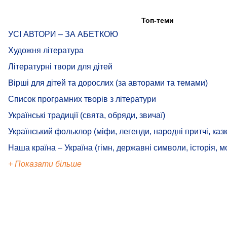
Топ-теми
УСІ АВТОРИ – ЗА АБЕТКОЮ
Художня література
Літературні твори для дітей
Вірші для дітей та дорослих (за авторами та темами)
Список програмних творів з літератури
Українські традиції (свята, обряди, звичаї)
Український фольклор (міфи, легенди, народні притчі, казк
Наша країна – Україна (гімн, державні символи, історія, м
+ Показати більше