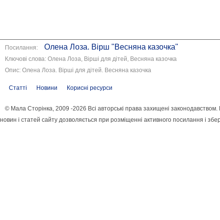
Олена Лоза. Вірш "Весняна казочка"
Посилання:
Ключові слова: Олена Лоза, Вірші для дітей, Весняна казочка
Опис: Олена Лоза. Вірші для дітей. Весняна казочка
Статті
Новини
Корисні ресурси
© Мала Сторінка, 2009 -2026 Всі авторські права захищені законодавством
новин і статей сайту дозволяється при розміщенні активного посилання і збе