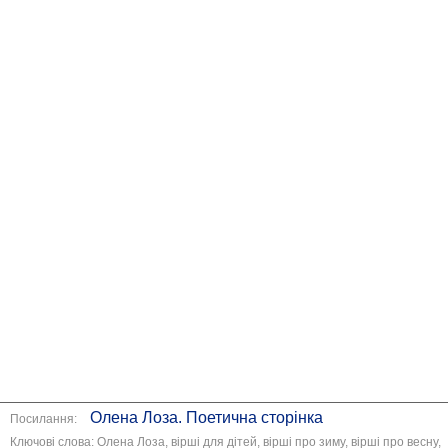
Олена Лоза. Поетична сторінка
Посилання:
Ключові слова: Олена Лоза, вірші для дітей, вірші про зиму, вірші про весну,