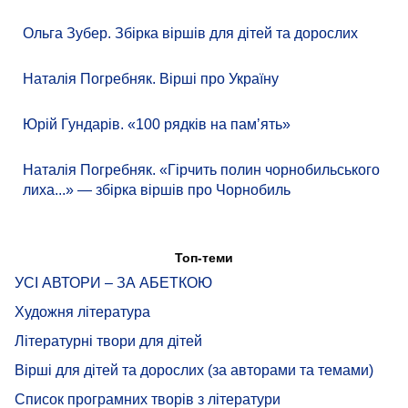
Ольга Зубер. Збірка віршів для дітей та дорослих
Наталія Погребняк. Вірші про Україну
Юрій Гундарів. «100 рядків на памʼять»
Наталія Погребняк. «Гірчить полин чорнобильського
лиха...» — збірка віршів про Чорнобиль
Топ-теми
УСІ АВТОРИ – ЗА АБЕТКОЮ
Художня література
Літературні твори для дітей
Вірші для дітей та дорослих (за авторами та темами)
Список програмних творів з літератури