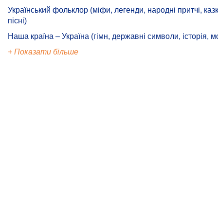
Український фольклор (міфи, легенди, народні притчі, казк
пісні)
Наша країна – Україна (гімн, державні символи, історія, м
+ Показати більше