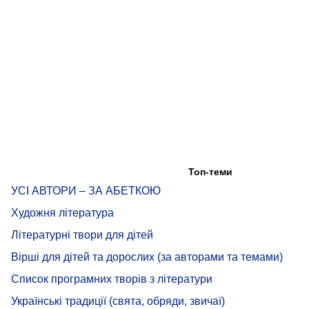
Топ-теми
УСІ АВТОРИ – ЗА АБЕТКОЮ
Художня література
Літературні твори для дітей
Вірші для дітей та дорослих (за авторами та темами)
Список програмних творів з літератури
Українські традиції (свята, обряди, звичаї)