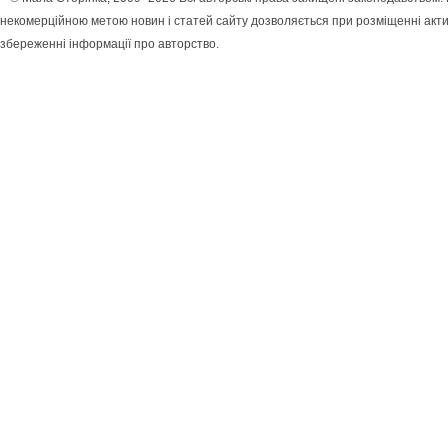
некомерційною метою новин і статей сайту дозволяється при розміщенні акти
збереженні інформації про авторство.