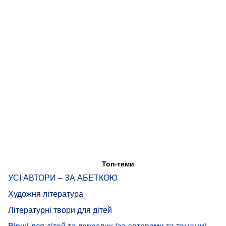
Топ-теми
УСІ АВТОРИ – ЗА АБЕТКОЮ
Художня література
Літературні твори для дітей