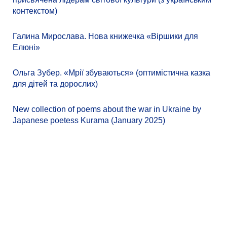
контекстом)
Галина Мирослава. Нова книжечка «Віршики для
Елюні»
Ольга Зубер. «Мрії збуваються» (оптимістична казка
для дітей та дорослих)
New collection of poems about the war in Ukraine by
Japanese poetess Kurama (January 2025)