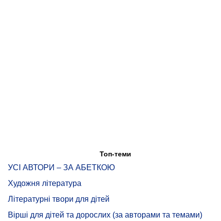
Топ-теми
УСІ АВТОРИ – ЗА АБЕТКОЮ
Художня література
Літературні твори для дітей
Вірші для дітей та дорослих (за авторами та темами)