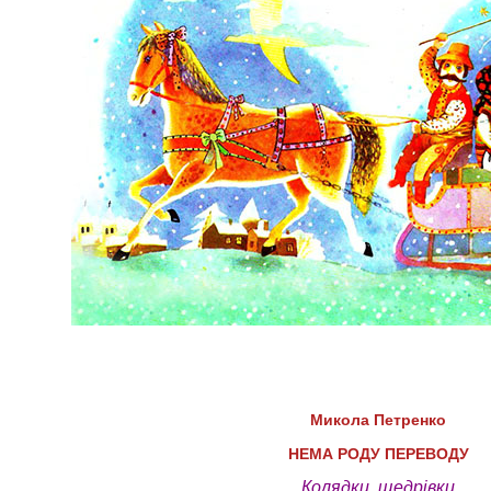
Микола Петренко
НЕМА РОДУ ПЕРЕВОДУ
Колядки, щедрівки