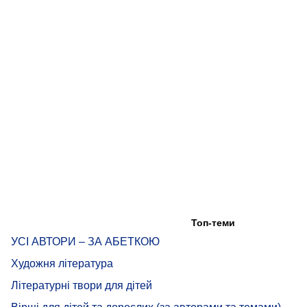
Топ-теми
УСІ АВТОРИ – ЗА АБЕТКОЮ
Художня література
Літературні твори для дітей