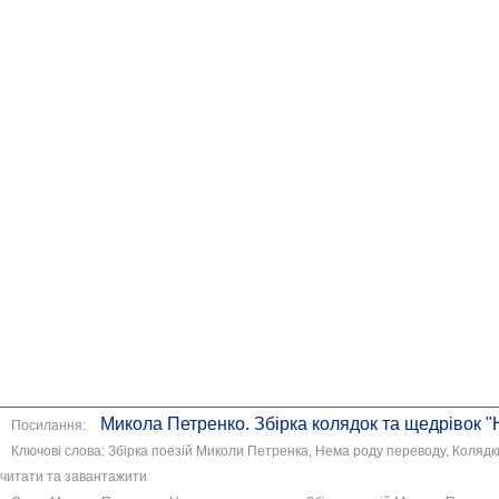
Микола Петренко. Збірка колядок та щедрівок 
Посилання:
Ключові слова: Збірка поезій Миколи Петренка, Нема роду переводу, Колядки
читати та завантажити