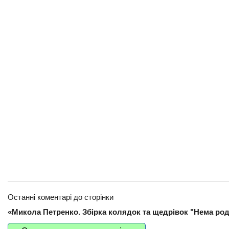
Останні коментарі до сторінки
«Микола Петренко. Збірка колядок та щедрівок "Нема род