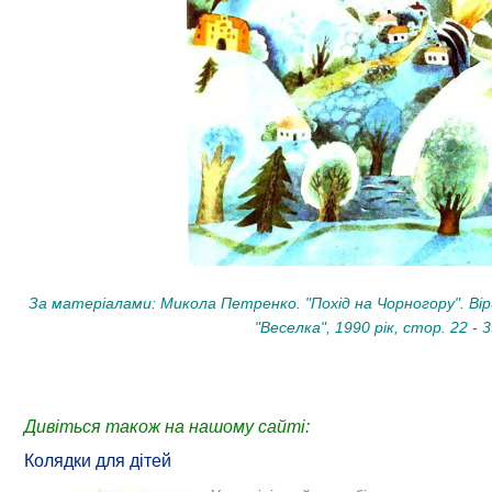
За матеріалами: Микола Петренко. "Похід на Чорногору". Вірш
"Веселка", 1990 рік, стор. 22 - 3
Дивіться також на нашому сайті:
Колядки для дітей