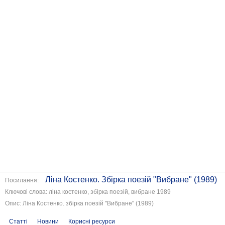
Ліна Костенко. Збірка поезій "Вибране" (1989)
Посилання:
Ключові слова: ліна костенко, збірка поезій, вибране 1989
Опис: Ліна Костенко. збірка поезій "Вибране" (1989)
Статті
Новини
Корисні ресурси