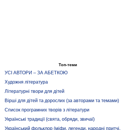
Топ-теми
УСІ АВТОРИ – ЗА АБЕТКОЮ
Художня література
Літературні твори для дітей
Вірші для дітей та дорослих (за авторами та темами)
Список програмних творів з літератури
Українські традиції (свята, обряди, звичаї)
Український фольклор (міфи, легенди, народні притчі,