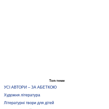
Топ-теми
УСІ АВТОРИ – ЗА АБЕТКОЮ
Художня література
Літературні твори для дітей