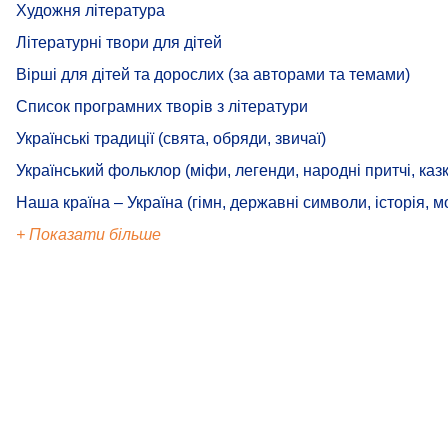
Художня література
Літературні твори для дітей
Вірші для дітей та дорослих (за авторами та темами)
Список програмних творів з літератури
Українські традиції (свята, обряди, звичаї)
Український фольклор (міфи, легенди, народні притчі, казк
Наша країна – Україна (гімн, державні символи, історія, м
+ Показати більше