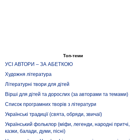
Топ-теми
УСІ АВТОРИ – ЗА АБЕТКОЮ
Художня література
Літературні твори для дітей
Вірші для дітей та дорослих (за авторами та темами)
Список програмних творів з літератури
Українські традиції (свята, обряди, звичаї)
Український фольклор (міфи, легенди, народні притчі,
казки, балади, думи, пісні)