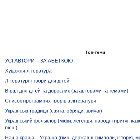
Топ-теми
УСІ АВТОРИ – ЗА АБЕТКОЮ
Художня література
Літературні твори для дітей
Вірші для дітей та дорослих (за авторами та темами)
Список програмних творів з літератури
Українські традиції (свята, обряди, звичаї)
Український фольклор (міфи, легенди, народні притчі, казк
пісні)
Наша країна – Україна (гімн, державні символи, історія, м