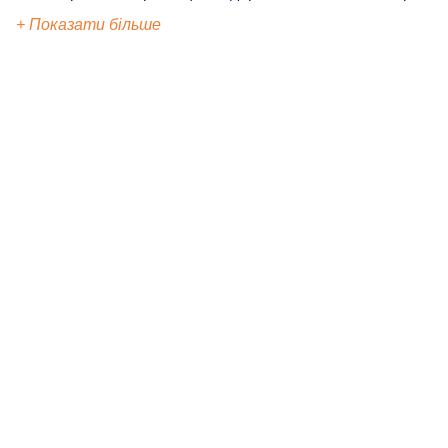
+ Показати більше