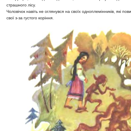
страшного лісу.
Чоловічок навіть не оглянувся на своїх одноплемінників, які пови
свої з-за густого коріння.