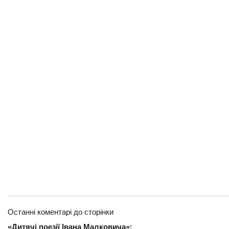
Останні коментарі до сторінки
«Дитячі поезії Івана Малковича»: