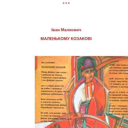
* * *
Іван Малкович
МАЛЕНЬКОМУ КОЗАКОВІ