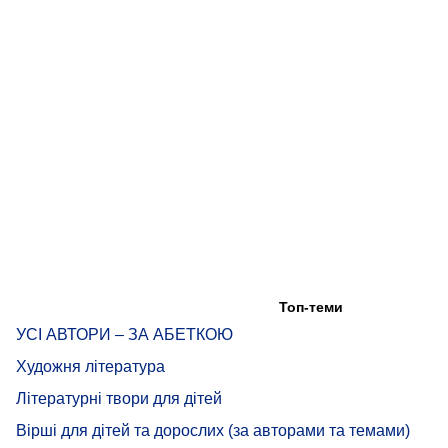
Топ-теми
УСІ АВТОРИ – ЗА АБЕТКОЮ
Художня література
Літературні твори для дітей
Вірші для дітей та дорослих (за авторами та темами)