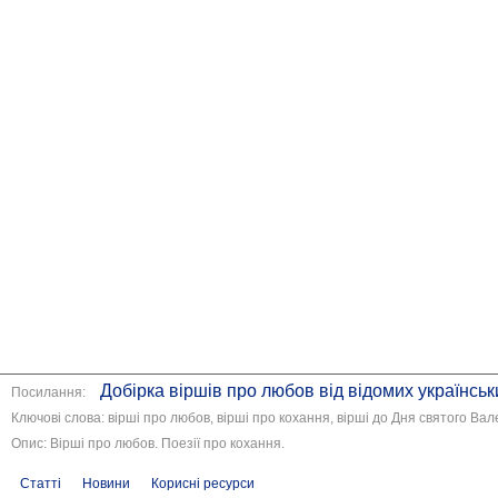
Добірка віршів про любов від відомих українськ
Посилання:
Ключові слова: вірші про любов, вірші про кохання, вірші до Дня святого Ва
Опис: Вірші про любов. Поезії про кохання.
Статті
Новини
Корисні ресурси