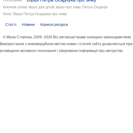
Посилання:
Ключові слова: вірші для дітей, вірші про зиму, Петро Осадчук
Опис: Вірші Петра Осадчука про зиму
Статті
Новини
Корисні ресурси
© Мала Сторінка, 2009 -2026 Всі авторські права захищені законодавством.
Використання з некомерційною метою новин і статей сайту дозволяється при
розміщенні активного посилання і збереженні інформації про авторство.