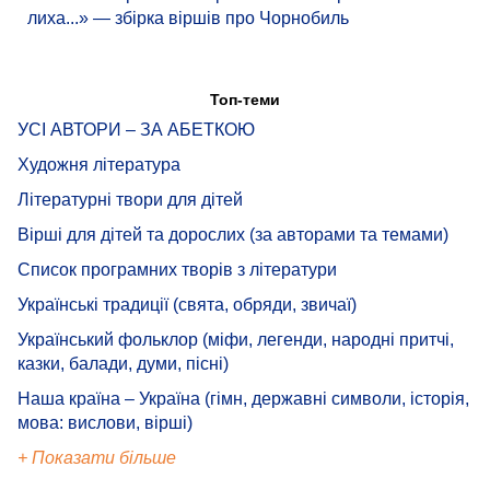
лиха...» — збірка віршів про Чорнобиль
Топ-теми
УСІ АВТОРИ – ЗА АБЕТКОЮ
Художня література
Літературні твори для дітей
Вірші для дітей та дорослих (за авторами та темами)
Список програмних творів з літератури
Українські традиції (свята, обряди, звичаї)
Український фольклор (міфи, легенди, народні притчі,
казки, балади, думи, пісні)
Наша країна – Україна (гімн, державні символи, історія,
мова: вислови, вірші)
+ Показати більше